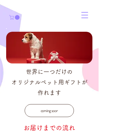
世界に一つだけの
オリジナルペット用ギフトが
作れます
coming soon
お届けまでの流れ