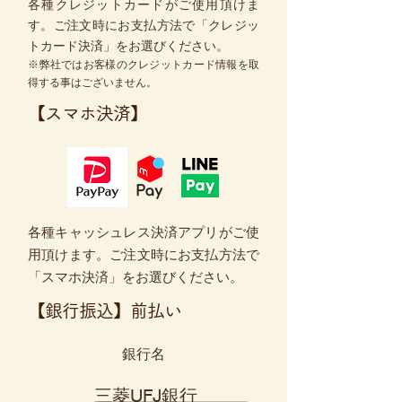
各種クレジットカードがご使用頂けま
す。ご注文時にお支払方法で「クレジッ
トカード決済」をお選びください。
​※弊社ではお客様のクレジットカード情報を取
得する事はございません。
【スマホ決済】
各種キャッシュレス決済アプリがご使
用頂けます。ご注文時にお支払方法で
「スマホ決済」をお選びください。
【銀行振込】前払い
銀行名
三菱UFJ銀行