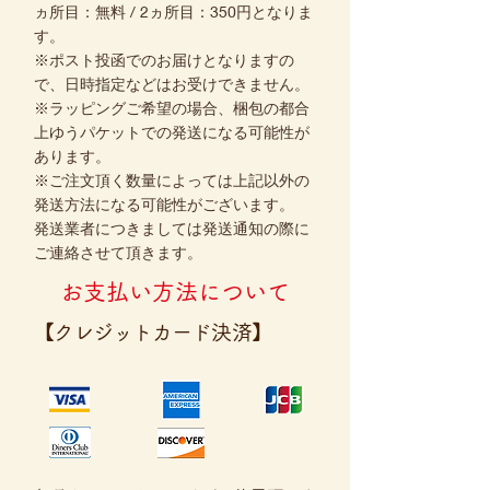
ヵ所目：無料 / 2ヵ所目：350円となりま
す。
※ポスト投函でのお届けとなりますの
で、日時指定などはお受けできません。
※ラッピングご希望の場合、梱包の都合
上ゆうパケットでの発送になる可能性が
あります。
※ご注文頂く数量によっては上記以外の
発送方法になる可能性がございます。
発送業者につきましては発送通知の際に
ご連絡させて頂きます。
お支払い方法について
【クレジットカード決済】