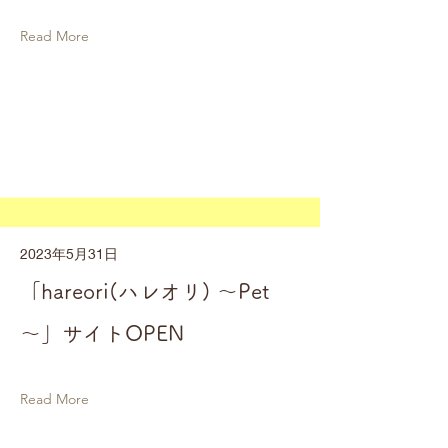
Read More
2023年5月31日
「hareori(ハレオリ) ～Pet
～」サイトOPEN
Read More