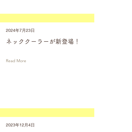
2024年7月23日
ネッククーラーが新登場！
Read More
2023年12月4日