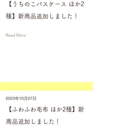
【うちのこパスケース ほか2
種】新商品追加しました！
Read More
2023年10月27日
【ふわふわ毛布 ほか2種】新
商品追加しました！