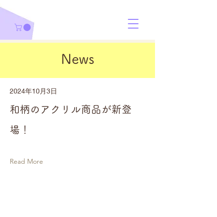
News
2024年10月3日
和柄のアクリル商品が新登
場！
Read More